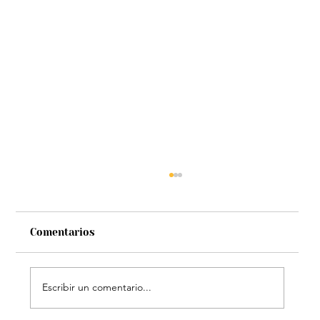
Comentarios
Escribir un comentario...