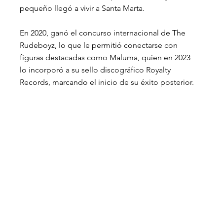
pequeño llegó a vivir a Santa Marta. 
En 2020, ganó el concurso internacional de The 
Rudeboyz, lo que le permitió conectarse con 
figuras destacadas como Maluma, quien en 2023 
lo incorporó a su sello discográfico Royalty 
Records, marcando el inicio de su éxito posterior.