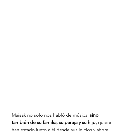
Maisak no solo nos habló de música, 
sino 
también de su familia, su pareja y su hijo,
 quienes 
han estado junto a él desde sus inicios y ahora 