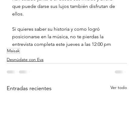
que puede darse sus lujos también disfrutan de 
ellos. 
Si quieres saber su historia y como logró 
posicionarse en la música, no te pierdas la 
entrevista completa este jueves a las 12:00 pm
Maisak
Desnúdate con Eva
Ver todo
Entradas recientes