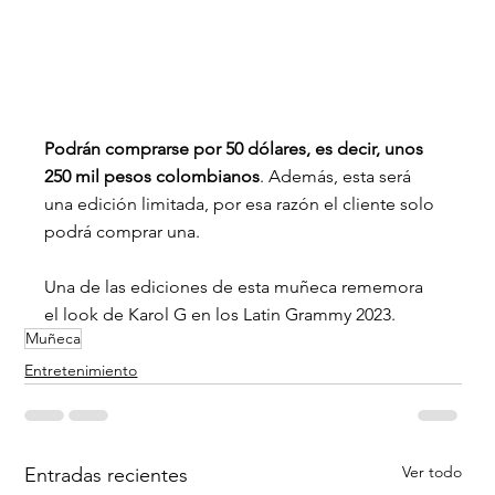
Podrán comprarse por 50 dólares, es decir, unos 
250 mil pesos colombianos
. Además, esta será 
una edición limitada, por esa razón el cliente solo 
podrá comprar una.
Una de las ediciones de esta muñeca rememora 
el look de Karol G en los Latin Grammy 2023.
Muñeca
Entretenimiento
Ver todo
Entradas recientes