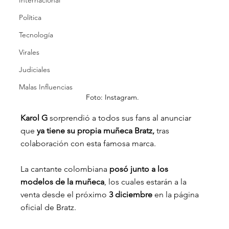
Internacional
Política
Tecnología
Virales
Judiciales
Malas Influencias
Foto: Instagram.
Karol G
 sorprendió a todos sus fans al anunciar 
que 
ya tiene su propia muñeca Bratz,
 tras 
colaboración con esta famosa marca.
La cantante colombiana
 posó junto a los 
modelos de la muñeca
, los cuales estarán a la 
venta desde el próximo
 3 diciembre 
en la página 
oficial de Bratz.