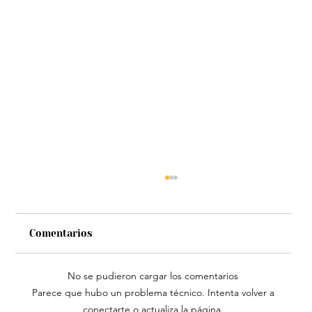
Comentarios
No se pudieron cargar los comentarios
Parece que hubo un problema técnico. Intenta volver a
conectarte o actualiza la página.