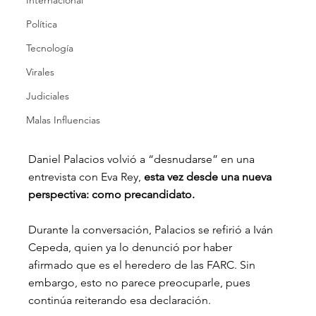
Internacional
Política
Tecnología
Virales
Judiciales
Malas Influencias
Daniel Palacios volvió a “desnudarse” en una 
entrevista con Eva Rey, 
esta vez desde una nueva 
perspectiva: como precandidato.
Durante la conversación, Palacios se refirió a Iván 
Cepeda, quien ya lo denunció por haber 
afirmado que es el heredero de las FARC. Sin 
embargo, esto no parece preocuparle, pues 
continúa reiterando esa declaración.