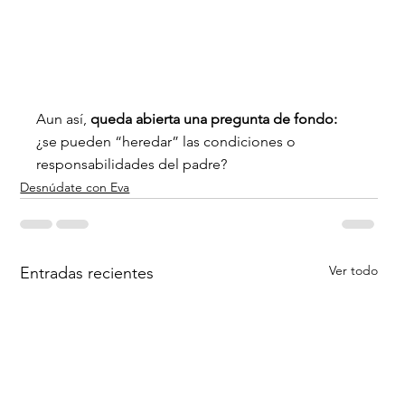
Aun así, 
queda abierta una pregunta de fondo: 
¿se pueden “heredar” las condiciones o 
responsabilidades del padre?
Desnúdate con Eva
Ver todo
Entradas recientes