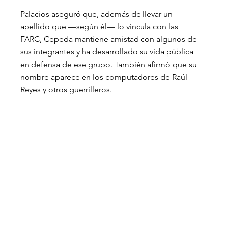
Palacios aseguró que, además de llevar un 
apellido que —según él— lo vincula con las 
FARC, Cepeda mantiene amistad con algunos de 
sus integrantes y ha desarrollado su vida pública 
en defensa de ese grupo. También afirmó que su 
nombre aparece en los computadores de Raúl 
Reyes y otros guerrilleros.