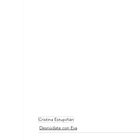
Cristina Estupiñán
Desnúdate con Eva