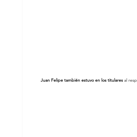
Juan Felipe también estuvo en los titulares 
al res