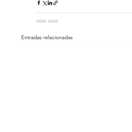
Entradas relacionadas