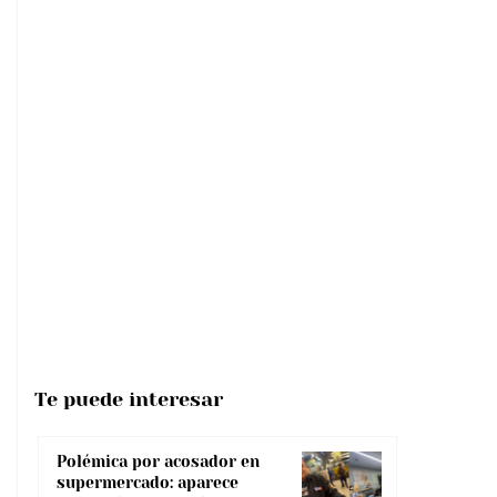
Te puede interesar
Polémica por acosador en
supermercado: aparece