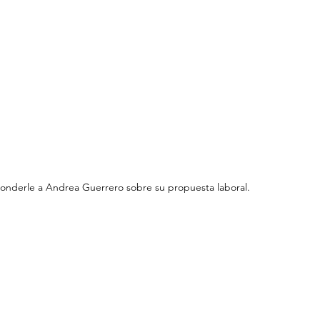
ponderle a Andrea Guerrero sobre su propuesta laboral.