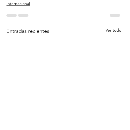
Internacional
Ver todo
Entradas recientes