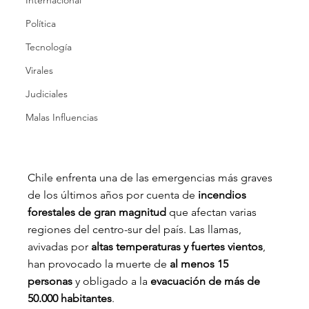
Internacional
Política
Tecnología
Virales
Judiciales
Malas Influencias
Chile enfrenta una de las emergencias más graves 
de los últimos años por cuenta de 
incendios 
forestales de gran magnitud
 que afectan varias 
regiones del centro-sur del país. Las llamas, 
avivadas por 
altas temperaturas y fuertes vientos
, 
han provocado la muerte de 
al menos 15 
personas
 y obligado a la 
evacuación de más de 
50.000 habitantes
.