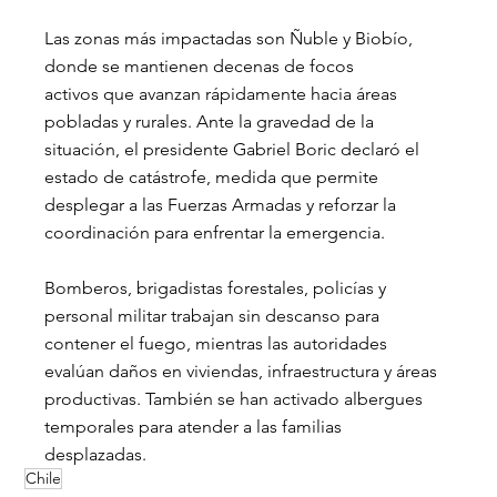
Las zonas más impactadas son Ñuble y Biobío, 
donde se mantienen decenas de focos 
activos que avanzan rápidamente hacia áreas 
pobladas y rurales. Ante la gravedad de la 
situación, el presidente Gabriel Boric declaró el 
estado de catástrofe, medida que permite 
desplegar a las Fuerzas Armadas y reforzar la 
coordinación para enfrentar la emergencia.
Bomberos, brigadistas forestales, policías y 
personal militar trabajan sin descanso para 
contener el fuego, mientras las autoridades 
evalúan daños en viviendas, infraestructura y áreas 
productivas. También se han activado albergues 
temporales para atender a las familias 
desplazadas.
Chile