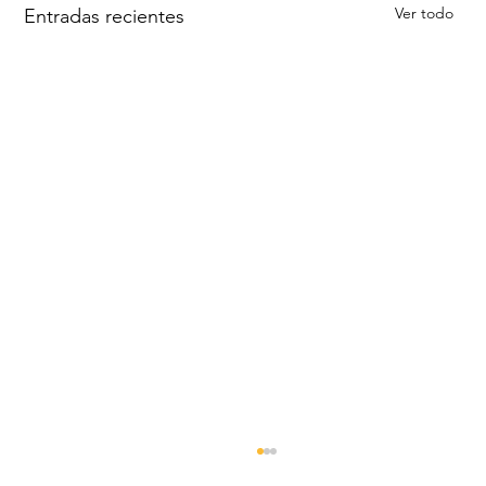
Ver todo
Entradas recientes