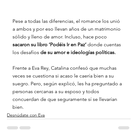
Pese a todas las diferencias, el romance los unió 
a ambos y por eso llevan años de un matrimonio 
sólido y lleno de amor. Incluso, hace poco
sacaron su libro ‘Podéis Ir en Paz’ 
donde cuentas 
los desafíos 
de su amor e ideologías políticas.
Frente a Eva Rey, Catalina confesó que muchas 
veces se cuestiona si acaso le caería bien a su 
suegro. Pero, según explicó, les ha preguntado a 
personas cercanas a su esposo y todos 
concuerdan de que seguramente sí se llevarían 
bien.
Desnúdate con Eva