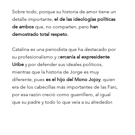
Sobre todo, porque su historia de amor tiene un 
detalle importante, 
el de las ideologías políticas 
de ambos
 que, no comparten, pero
 han 
demostrado total respeto.
Catalina es una periodista que ha destacado por 
su profesionalismo y c
ercanía al expresidente 
Uribe
 y por defender sus ideales políticos, 
mientras que la historia de Jorge es muy 
diferente, pues 
es el hijo del Mono Jojoy
, quien 
era de los cabecillas más importantes de las Farc, 
por esa razón creció como guerrillero, al igual 
que su padre y todo lo que veía a su alrededor.