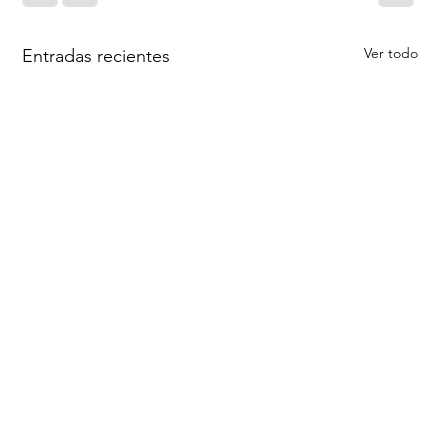
Ver todo
Entradas recientes