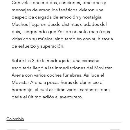
Con velas encendidas, canciones, oraciones y 
mensajes de amor, los fanáticos vivieron una 
despedida cargada de emoción y nostalgia. 
Muchos llegaron desde distintas ciudades del 
país, asegurando que Yeison no solo marcó sus 
vidas con su música, sino también con su historia 
de esfuerzo y superación.
Sobre las 2 de la madrugada, una caravana 
escoltada llegó a las inmediaciones del Movistar 
Arena con varios coches fúnebres. Así luce el 
Movistar Arena a pocas horas de dar inicio al 
homenaje, al cual asistirán varios cantantes para 
darle el último adiós al aventurero.
Colombia