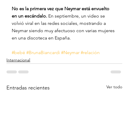
No es la primera vez que Neymar está envuelto 
en un escándalo.
 En septiembre, un video se 
volvió viral en las redes sociales, mostrando a 
Neymar siendo muy afectuoso con varias mujeres 
en una discoteca en España.
#bebé
#BrunaBiancardi
#Neymar
#relación
Internacional
Ver todo
Entradas recientes