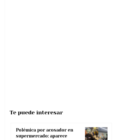
Te puede interesar
Polémica por acosador en
supermercado: aparece