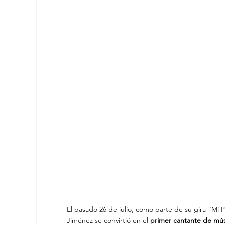
El pasado 26 de julio, como parte de su gira “Mi
Jiménez se convirtió en el 
primer cantante de mús