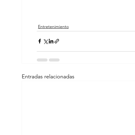
Entretenimiento
Entradas relacionadas