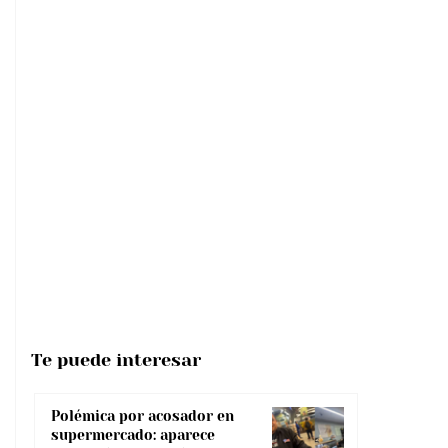
Te puede interesar
Polémica por acosador en
supermercado: aparece