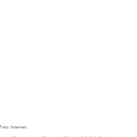
Foto: Internet.