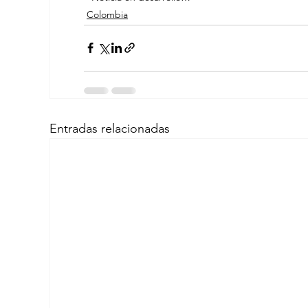
Colombia
Entradas relacionadas