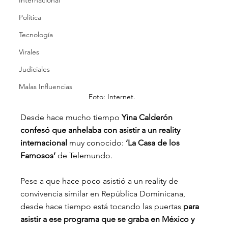
Internacional
Política
Tecnología
Virales
Judiciales
Malas Influencias
Foto: Internet.
Desde hace mucho tiempo 
Yina Calderón 
confesó que anhelaba con asistir a un reality 
internacional
 muy conocido: 
‘La Casa de los 
Famosos’ 
de Telemundo.
Pese a que hace poco asistió a un reality de 
convivencia similar en República Dominicana, 
desde hace tiempo está tocando las puertas
 para 
asistir a ese programa que se graba en México y 