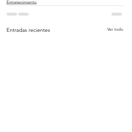
Entretenimiento
Ver todo
Entradas recientes