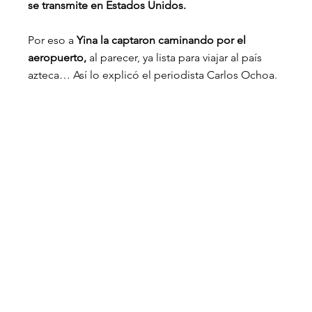
se transmite en Estados Unidos.
Por eso a 
Yina la captaron caminando por el 
aeropuerto,
 al parecer, ya lista para viajar al país 
azteca… Así lo explicó el periodista Carlos Ochoa.