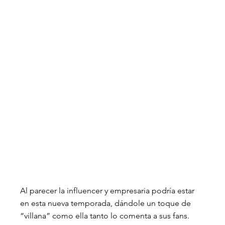
Al parecer la influencer y empresaria podría estar 
en esta nueva temporada, dándole un toque de 
“villana” como ella tanto lo comenta a sus fans.