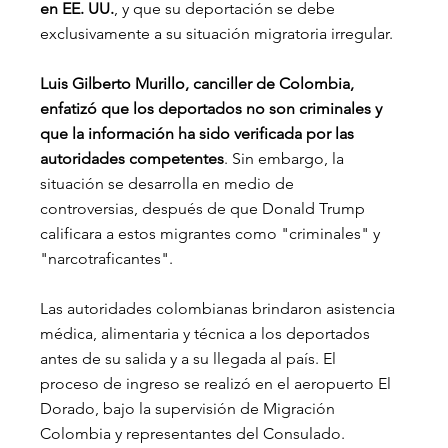
en EE. UU.
, y que su deportación se debe 
exclusivamente a su situación migratoria irregular.
Luis Gilberto Murillo, canciller de Colombia, 
enfatizó que los deportados no son criminales y 
que la información ha sido verificada por las 
autoridades competentes
. Sin embargo, la 
situación se desarrolla en medio de 
controversias, después de que Donald Trump 
calificara a estos migrantes como "criminales" y 
"narcotraficantes".
Las autoridades colombianas brindaron asistencia 
médica, alimentaria y técnica a los deportados 
antes de su salida y a su llegada al país. El 
proceso de ingreso se realizó en el aeropuerto El 
Dorado, bajo la supervisión de Migración 
Colombia y representantes del Consulado.