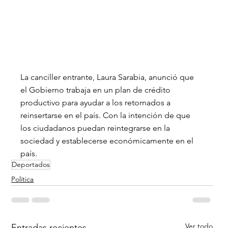
La canciller entrante, Laura Sarabia, anunció que 
el Gobierno trabaja en un plan de crédito 
productivo para ayudar a los retornados a 
reinsertarse en el país. Con la intención de que 
los ciudadanos puedan reintegrarse en la 
sociedad y establecerse económicamente en el 
país.
Deportados
Política
Ver todo
Entradas recientes