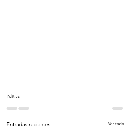
Política
Ver todo
Entradas recientes