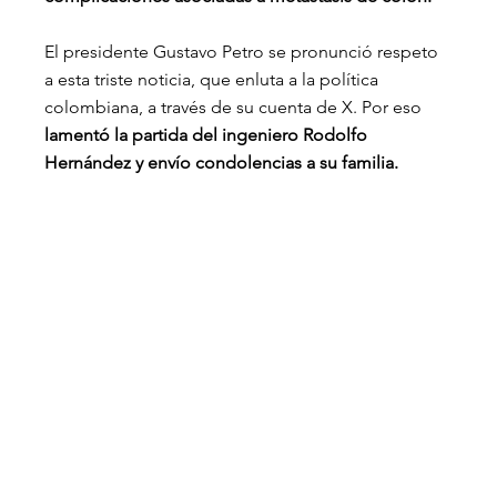
El presidente Gustavo Petro se pronunció respeto 
a esta triste noticia, que enluta a la política 
colombiana, a través de su cuenta de X. Por eso
lamentó la partida del ingeniero Rodolfo 
Hernández y envío condolencias a su familia.