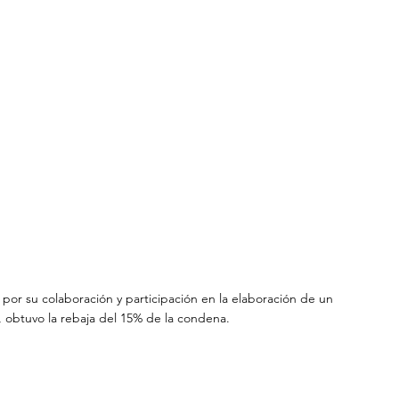
 por su colaboración y participación en la elaboración de un 
, obtuvo la rebaja del 15% de la condena. 