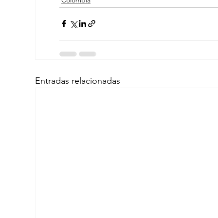
Entradas relacionadas