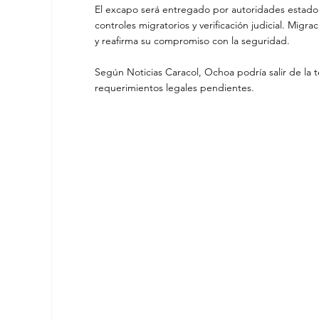
El excapo será entregado por autoridades estad
controles migratorios y verificación judicial. Migr
y reafirma su compromiso con la seguridad. 
Según Noticias Caracol, Ochoa podría salir de la t
requerimientos legales pendientes.