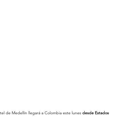
tel de Medellín llegará a Colombia este lunes 
desde Estados 