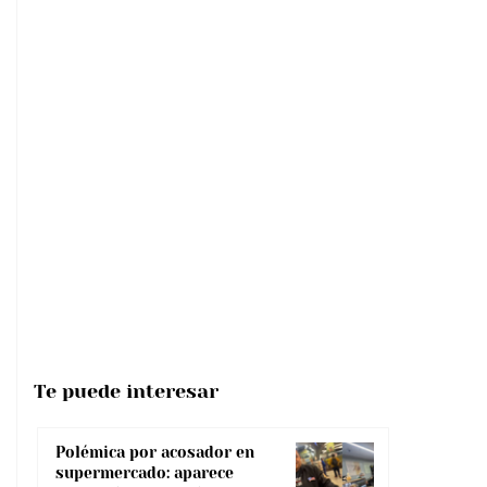
Te puede interesar
Polémica por acosador en
supermercado: aparece