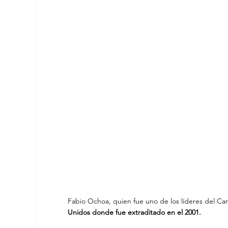
Fabio Ochoa, quien fue uno de los líderes del Car
Unidos donde fue extraditado en el 2001.