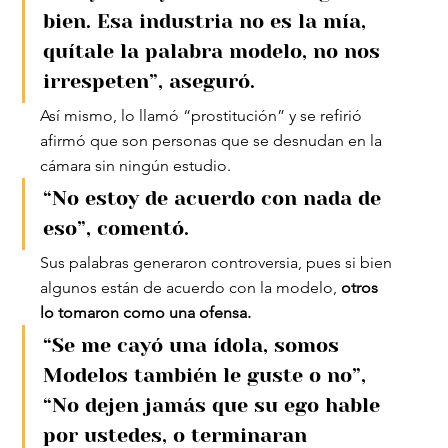
bien. Esa industria no es la mía, 
quítale la palabra modelo, no nos 
irrespeten”, aseguró.
Así mismo, lo llamó “prostitución” y se refirió 
afirmó que son personas que se desnudan en la 
cámara sin ningún estudio.
“No estoy de acuerdo con nada de 
eso”, comentó.
Sus palabras generaron controversia, pues si bien 
algunos están de acuerdo con la modelo, 
otros 
lo tomaron como una ofensa. 
“Se me cayó una ídola, somos 
Modelos también le guste o no”, 
“No dejen jamás que su ego hable 
por ustedes, o terminaran 