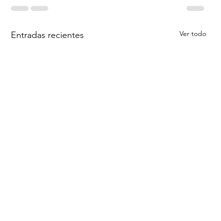
Ver todo
Entradas recientes