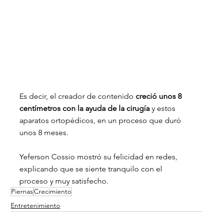
Es decir, el creador de contenido
 creció unos 8 
centímetros con la ayuda de la cirugía 
y estos 
aparatos ortopédicos, en un proceso que duró 
unos 8 meses.
Yeferson Cossio mostró su felicidad en redes, 
explicando que se siente tranquilo con el 
proceso y muy satisfecho.
Piernas
Crecimiento
Entretenimiento