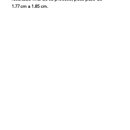
1.77 cm a 1.85 cm.