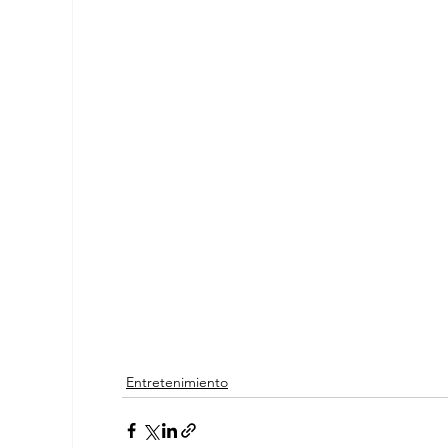
Entretenimiento