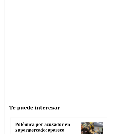
Te puede interesar
Polémica por acosador en
supermercado: aparece