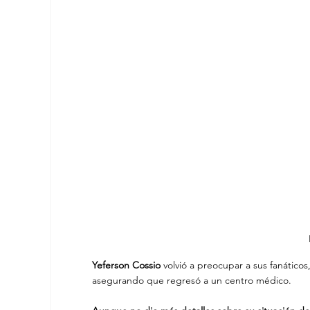
Yeferson Cossio
 volvió a preocupar a sus fanáticos
asegurando que regresó a un centro médico.