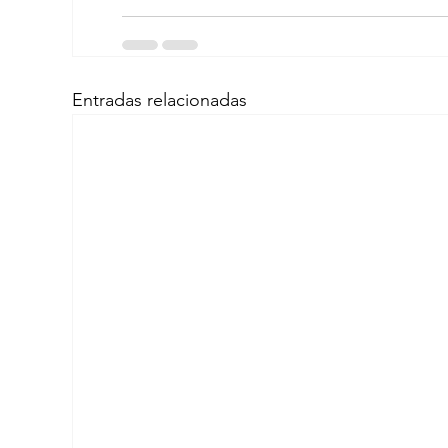
Entradas relacionadas