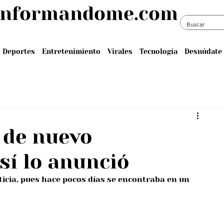
informandome.com
Deportes
Entretenimiento
Virales
Tecnología
Desnúdate 
 de nuevo
sí lo anunció
ticia, pues hace pocos días se encontraba en un 