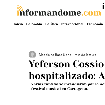
Inicio
Colombia
Política
Internacional
Economía
Madelaine Báez
8 ene
1 min de lectura
Yeferson Cossio
hospitalizado: A
Varios fans se sorprendieron por la no
festival musical en Cartagena.