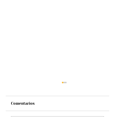
Comentarios