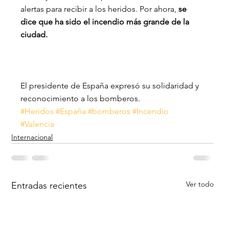
alertas para recibir a los heridos. Por ahora,
 se 
dice que ha sido el incendio más grande de la 
ciudad. 
El presidente de España expresó su solidaridad y 
reconocimiento a los bomberos.
#Heridos
#España
#bomberos
#Incendio
#Valencia
Internacional
Ver todo
Entradas recientes