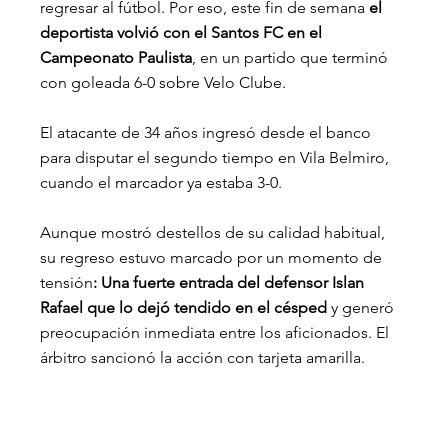
regresar al fútbol. Por eso, este fin de semana
 el 
deportista volvió con el Santos FC en el 
Campeonato Paulista
, en un partido que terminó 
con goleada 6-0 sobre Velo Clube.
El atacante de 34 años ingresó desde el banco 
para disputar el segundo tiempo en Vila Belmiro, 
cuando el marcador ya estaba 3-0.
Aunque mostró destellos de su calidad habitual, 
su regreso estuvo marcado por un momento de 
tensión
: Una fuerte entrada del defensor Islan 
Rafael que lo dejó tendido en el césped 
y generó 
preocupación inmediata entre los aficionados. El 
árbitro sancionó la acción con tarjeta amarilla.