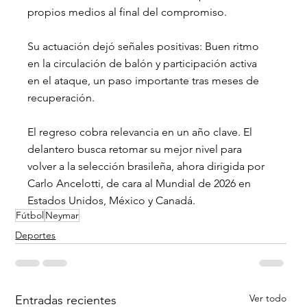
propios medios al final del compromiso.
Su actuación dejó señales positivas: Buen ritmo 
en la circulación de balón y participación activa 
en el ataque, un paso importante tras meses de 
recuperación.
El regreso cobra relevancia en un año clave. El 
delantero busca retomar su mejor nivel para 
volver a la selección brasileña, ahora dirigida por 
Carlo Ancelotti, de cara al Mundial de 2026 en 
Estados Unidos, México y Canadá.
Fútbol
Neymar
Deportes
Ver todo
Entradas recientes