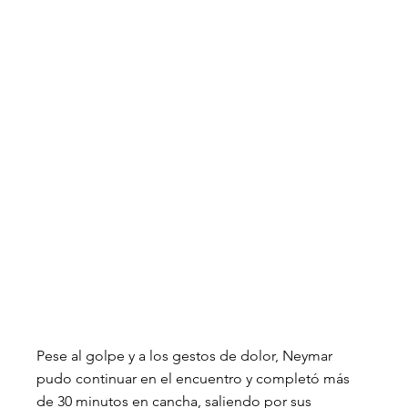
Pese al golpe y a los gestos de dolor, Neymar 
pudo continuar en el encuentro y completó más 
de 30 minutos en cancha, saliendo por sus 