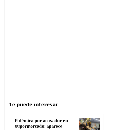
Te puede interesar
Polémica por acosador en
supermercado: aparece