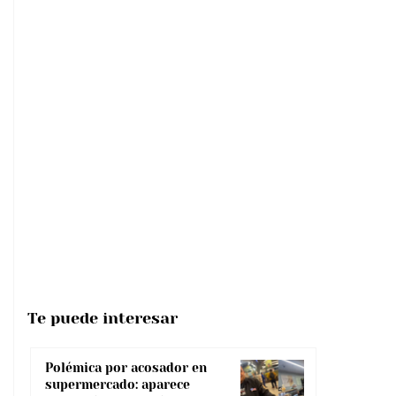
Te puede interesar
Polémica por acosador en
supermercado: aparece