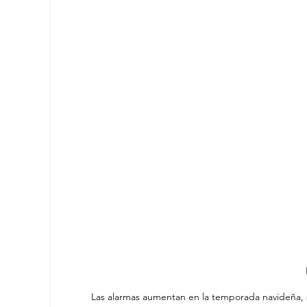
Las alarmas aumentan en la temporada navideña,