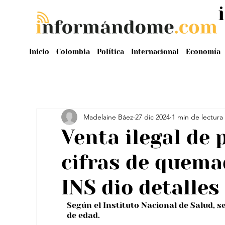
Inicio
Colombia
Política
Internacional
Economía
Madelaine Báez
27 dic 2024
1 min de lectura
Venta ilegal de 
cifras de quema
INS dio detalles
Según el Instituto Nacional de Salud, 
de edad.