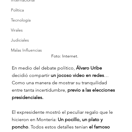
Internacional
Política
Tecnología
Virales
Judiciales
Malas Influencias
Foto: Internet.
En medio del debate político, 
Álvaro Uribe
decidió compartir 
un jocoso video en redes
… 
Como una manera de mostrar su tranquilidad 
entre tanta incertidumbre, 
previo a las elecciones 
presidenciales.
El expresidente mostró el peculiar regalo que le 
hicieron en Montería: 
Un pocillo, un plato y 
poncho
. Todos estos detalles tenían 
el famoso 