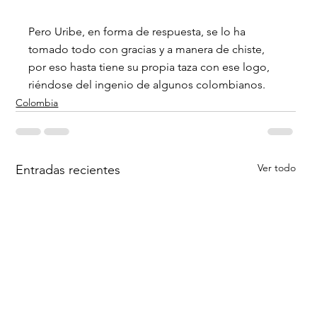
Pero Uribe, en forma de respuesta, se lo ha 
tomado todo con gracias y a manera de chiste, 
por eso hasta tiene su propia taza con ese logo, 
riéndose del ingenio de algunos colombianos.
Colombia
Ver todo
Entradas recientes