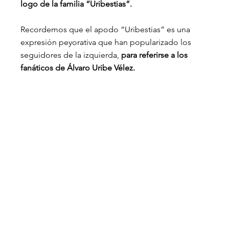
logo de la familia “Uribestias”.
Recordemos que el apodo “Uribestias” es una 
expresión peyorativa que han popularizado los 
seguidores de la izquierda, 
para referirse a los 
fanáticos de Álvaro Uribe Vélez.