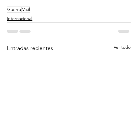
Guerra
Misil
Internacional
Ver todo
Entradas recientes