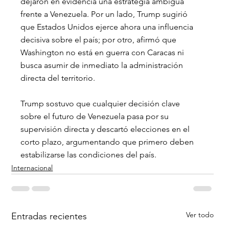
dejaron en evidencia una estrategia ambigua 
frente a Venezuela. Por un lado, Trump sugirió 
que Estados Unidos ejerce ahora una influencia 
decisiva sobre el país; por otro, afirmó que 
Washington no está en guerra con Caracas ni 
busca asumir de inmediato la administración 
directa del territorio.
Trump sostuvo que cualquier decisión clave 
sobre el futuro de Venezuela pasa por su 
supervisión directa y descartó elecciones en el 
corto plazo, argumentando que primero deben 
estabilizarse las condiciones del país.
Internacional
Ver todo
Entradas recientes