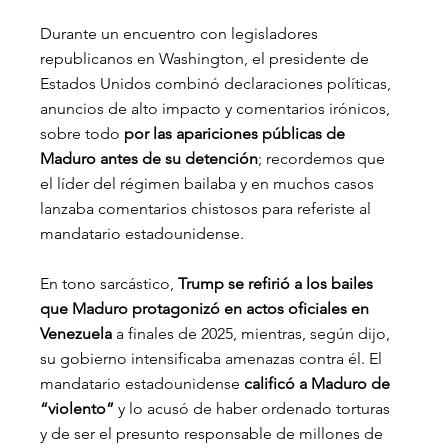
Durante un encuentro con legisladores 
republicanos en Washington, el presidente de 
Estados Unidos combinó declaraciones políticas, 
anuncios de alto impacto y comentarios irónicos, 
sobre todo
 por las apariciones públicas de 
Maduro antes de su detención
; recordemos que 
el líder del régimen bailaba y en muchos casos 
lanzaba comentarios chistosos para referiste al 
mandatario estadounidense.
En tono sarcástico, 
Trump se refirió a los bailes 
que Maduro protagonizó en actos oficiales en 
Venezuela
 a finales de 2025, mientras, según dijo, 
su gobierno intensificaba amenazas contra él. El 
mandatario estadounidense 
calificó a Maduro de 
“violento”
 y lo acusó de haber ordenado torturas 
y de ser el presunto responsable de millones de 