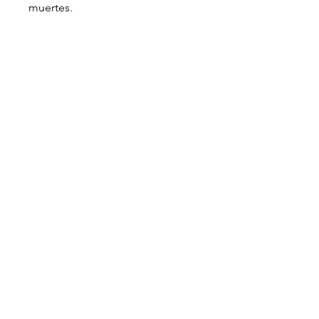
muertes.