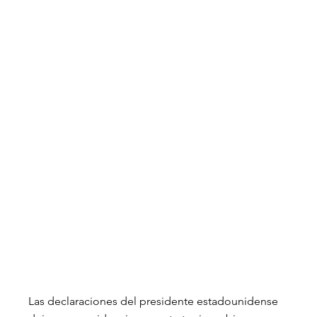
Las declaraciones del presidente estadounidense 