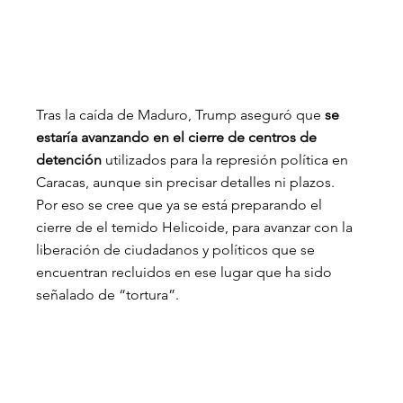
Tras la caída de Maduro, Trump aseguró que 
se 
estaría avanzando en el cierre de centros de 
detención
 utilizados para la represión política en 
Caracas, aunque sin precisar detalles ni plazos. 
Por eso se cree que ya se está preparando el 
cierre de el temido Helicoide, para avanzar con la 
liberación de ciudadanos y políticos que se 
encuentran recluidos en ese lugar que ha sido 
señalado de “tortura”.