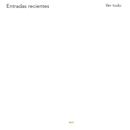
Ver todo
Entradas recientes