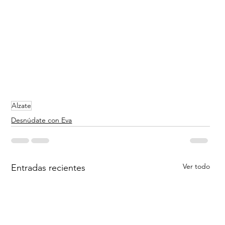
Alzate
Desnúdate con Eva
Ver todo
Entradas recientes