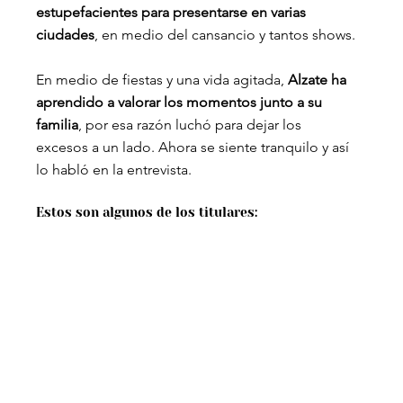
estupefacientes para presentarse en varias 
ciudades
, en medio del cansancio y tantos shows.
En medio de fiestas y una vida agitada, 
Alzate ha 
aprendido a valorar los momentos junto a su 
familia
, por esa razón luchó para dejar los 
excesos a un lado. Ahora se siente tranquilo y así 
lo habló en la entrevista.
Estos son algunos de los titulares: