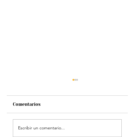
Comentarios
Escribir un comentario...