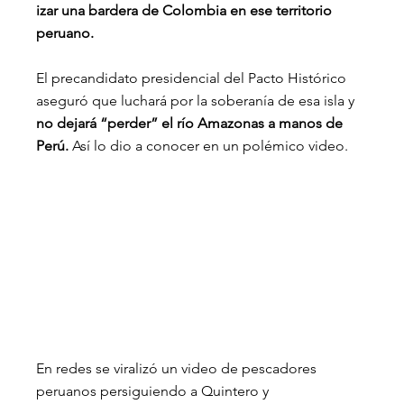
izar una bardera de Colombia en ese territorio 
peruano.
El precandidato presidencial del Pacto Histórico 
aseguró que luchará por la soberanía de esa isla y 
no dejará “perder” el río Amazonas a manos de 
Perú.
 Así lo dio a conocer en un polémico video.
En redes se viralizó un video de pescadores 
peruanos persiguiendo a Quintero y 