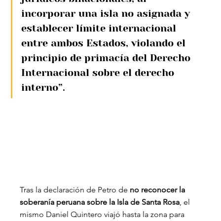
incorporar una isla no asignada y 
establecer límite internacional 
entre ambos Estados, violando el 
principio de primacía del Derecho 
Internacional sobre el derecho 
interno”.
Tras la declaración de Petro de
 no reconocer la 
soberanía peruana sobre la Isla de Santa Rosa
, el 
mismo Daniel Quintero viajó hasta la zona para