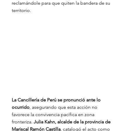
reclamándole para que quiten la bandera de su 
territorio.
La Cancillería de Perú se pronunció ante lo 
ocurrido
, asegurando que esta acción no 
favorece la convivencia pacífica en zona 
fronteriza. 
Julia Kahn, alcalde de la provincia de 
Mariscal Ramón Castilla
, catalogó el acto como 