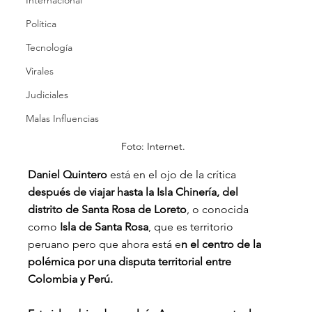
Internacional
Política
Tecnología
Virales
Judiciales
Malas Influencias
Foto: Internet.
Daniel Quintero
 está en el ojo de la crítica 
después de viajar hasta la Isla Chinería, del 
distrito de Santa Rosa de Loreto
, o conocida 
como
 Isla de Santa Rosa
, que es territorio 
peruano pero que ahora está e
n el centro de la 
polémica por una disputa territorial entre 
Colombia y Perú.