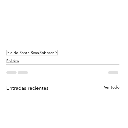
Isla de Santa Rosa
Soberanía
Política
Ver todo
Entradas recientes