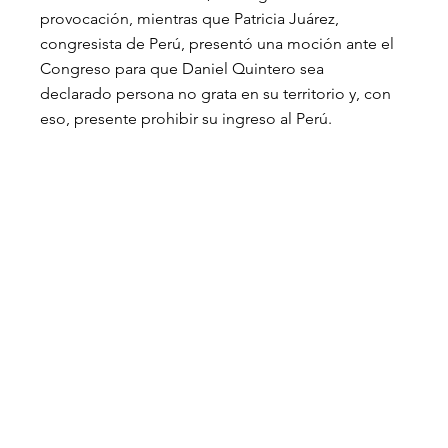
provocación, mientras que Patricia Juárez, 
congresista de Perú, presentó una moción ante el 
Congreso para que Daniel Quintero sea 
declarado persona no grata en su territorio y, con 
eso, presente prohibir su ingreso al Perú.