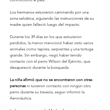
Los hermanos estuvieron caminando por una 
zona selvática, siguiendo las instrucciones de su 
madre quien falleció luego del impacto.
Durante los 39 días en los que estuvieron 
perdidos, la menor mencionó haber visto varios 
animales como tapires, serpientes y una tortuga 
grande. Sin embargo, negó haber tenido 
contacto con el perro Wilson del Ejército, que 
desapareció durante la búsqueda.
La niña afirmó que no se encontraron con otras 
personas
 ni tuvieron contacto con ningún otro 
perro durante su travesía, según informó la 
Aeronáutica.