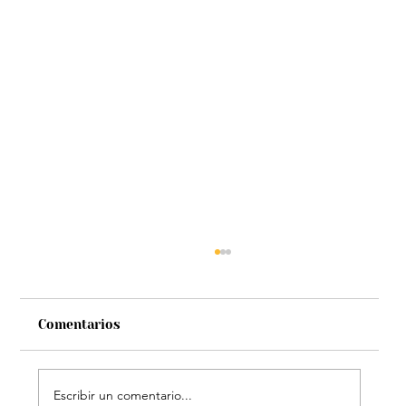
Comentarios
Escribir un comentario...