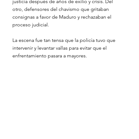
justicia después de años de exilio y crisis. Del 
otro, defensores del chavismo que gritaban 
consignas a favor de Maduro y rechazaban el 
proceso judicial.
La escena fue tan tensa que la policía tuvo que 
intervenir y levantar vallas para evitar que el 
enfrentamiento pasara a mayores.