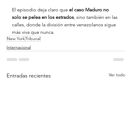
El episodio deja claro que 
el caso Maduro no 
solo se pelea en los estrados
, sino también en las 
calles, donde la división entre venezolanos sigue 
más viva que nunca.
New York
Tribunal
Internacional
Ver todo
Entradas recientes