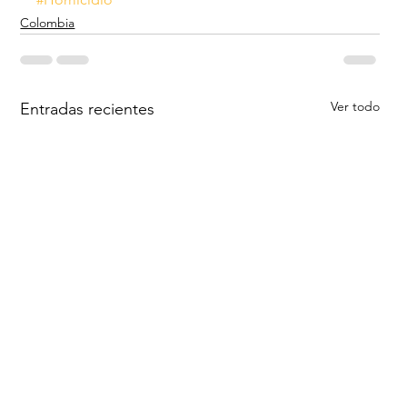
Colombia
Ver todo
Entradas recientes