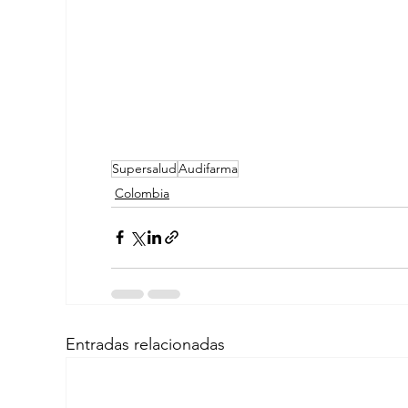
Supersalud
Audifarma
Colombia
Entradas relacionadas