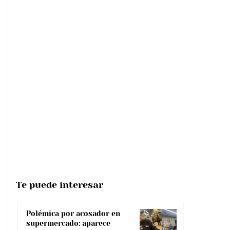
Te puede interesar
Polémica por acosador en
supermercado: aparece