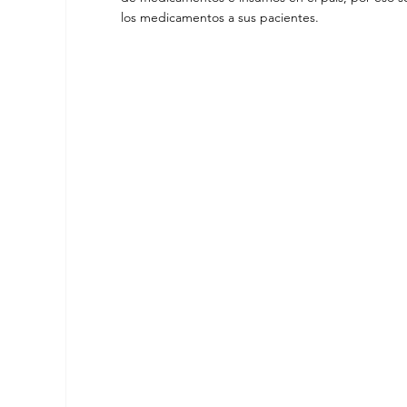
los medicamentos a sus pacientes.