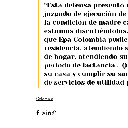
“Esta defensa presentó u
juzgado de ejecución de
la condición de madre c
estamos discutiéndolas.
que Epa Colombia pudier
residencia, atendiendo 
de hogar, atendiendo su
periodo de lactancia… Qu
su casa y cumplir su san
de servicios de utilidad 
Colombia