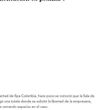
libertad de Epa Colombia, hace poco se conoció que la Sala de 
ó una tutela donde se solicitó la libertad de la empresaria, 
ue cerrando espacios en el caso.