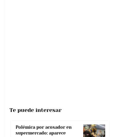
Te puede interesar
Polémica por acosador en
supermercado: aparece