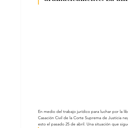
En medio del trabajo jurídico para luchar por la 
Casación Civil de la Corte Suprema de Justicia neg
esto el pasado 25 de abril. Una situación que sig