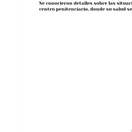
Se conocieron detalles sobre las situac
centro penitenciario, donde su salud s