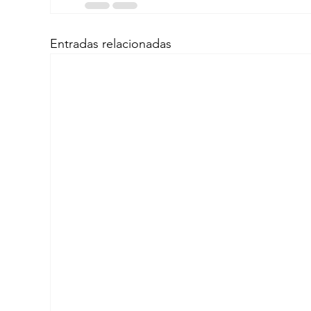
Entradas relacionadas