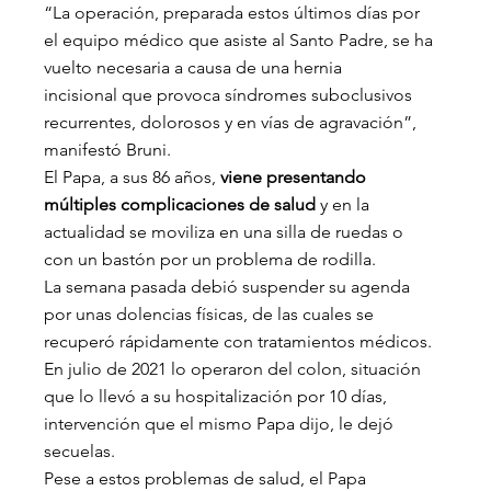
“La operación, preparada estos últimos días por 
el equipo médico que asiste al Santo Padre, se ha 
vuelto necesaria a causa de una hernia 
incisional que provoca síndromes suboclusivos 
recurrentes, dolorosos y en vías de agravación”, 
manifestó Bruni.
El Papa, a sus 86 años, 
viene presentando 
múltiples complicaciones de salud
 y en la 
actualidad se moviliza en una silla de ruedas o 
con un bastón por un problema de rodilla.
La semana pasada debió suspender su agenda 
por unas dolencias físicas, de las cuales se 
recuperó rápidamente con tratamientos médicos.
En julio de 2021 lo operaron del colon, situación 
que lo llevó a su hospitalización por 10 días, 
intervención que el mismo Papa dijo, le dejó 
secuelas.
Pese a estos problemas de salud, el Papa 