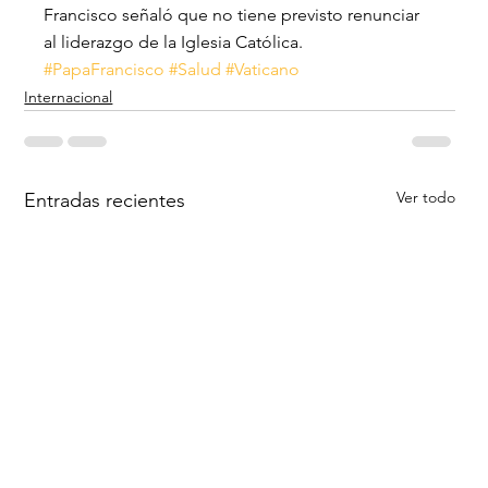
Francisco señaló que no tiene previsto renunciar 
al liderazgo de la Iglesia Católica.
#PapaFrancisco
#Salud
#Vaticano
Internacional
Ver todo
Entradas recientes