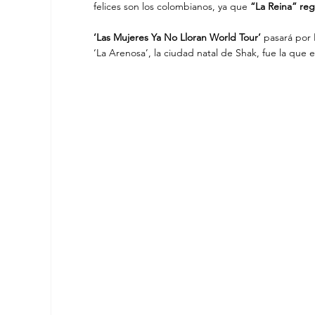
felices son los colombianos, ya que 
“La Reina” reg
‘Las Mujeres Ya No Lloran World Tour’
 pasará por 
‘La Arenosa’, la ciudad natal de Shak, fue la que 