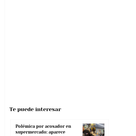
Te puede interesar
Polémica por acosador en
supermercado: aparece