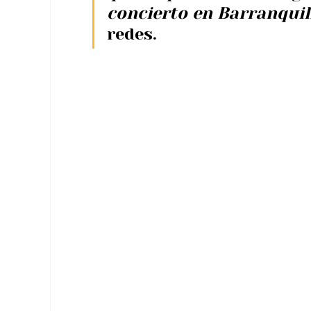
concierto en Barranquil
redes.