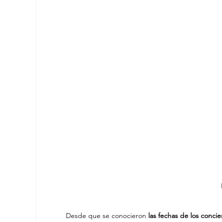
Desde que se conocieron
 las fechas de los conci