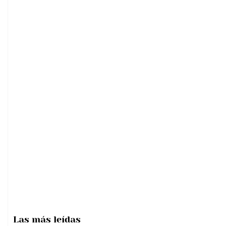
Las más
leídas