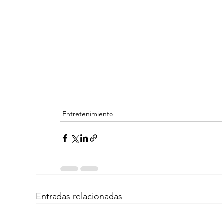
Entretenimiento
Entradas relacionadas