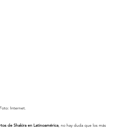
Foto: Internet.
ertos de Shakira en Latinoamérica
, no hay duda que los más 