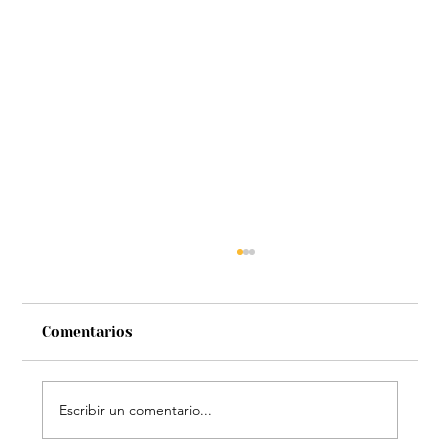
Comentarios
Escribir un comentario...