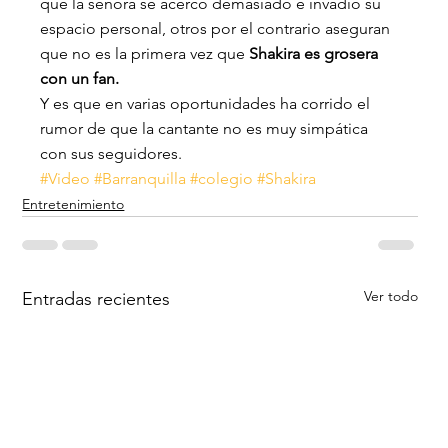
que la señora se acercó demasiado e invadió su 
espacio personal, otros por el contrario aseguran 
que no es la primera vez que 
Shakira es grosera 
con un fan. 
Y es que en varias oportunidades ha corrido el 
rumor de que la cantante no es muy simpática 
con sus seguidores.
#Video
#Barranquilla
#colegio
#Shakira
Entretenimiento
Ver todo
Entradas recientes