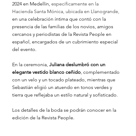
2024 en Medellín, 
específicamente en la 
Hacienda Santa Mónica, ubicada en Llanogrande,
en una celebración íntima que contó con la 
presencia de las familias de los novios, amigos 
cercanos y periodistas de la Revista People en 
español, encargados de un cubrimiento especial 
del evento.
En la ceremonia, 
Juliana deslumbró con un 
elegante vestido blanco ceñido
, complementado 
con un velo y un tocado plateado, mientras que 
Sebastián eligió un atuendo en tonos verdes y 
tierra que reflejaba un estilo natural y sofisticado.
Los detalles de la boda se podrán conocer en la 
edición de la Revista People.