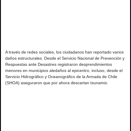
A través de redes sociales, los ciudadanos han reportado varios 
daños estructurales. Desde el Servicio Nacional de Prevención y 
Respuestas ante Desastres registraron desprendimientos 
menores en municipios aledaños al epicentro, incluso, desde el 
Servicio Hidrográfico y Oceanográfico de la Armada de Chile 
(SHOA) aseguraron que por ahora descartan tsunamis.