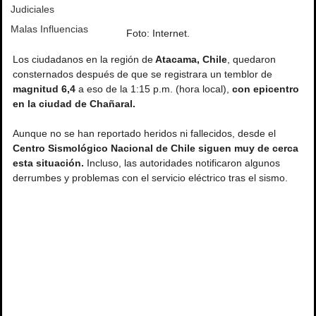
Judiciales
Malas Influencias
Foto: Internet.
Los ciudadanos en la región de
 Atacama, Chile
, quedaron 
consternados después de que se registrara un temblor de 
magnitud 6,4
 a eso de la 1:15 p.m. (hora local), 
con epicentro 
en la ciudad de Chañaral.
Aunque no se han reportado heridos ni fallecidos, desde el 
Centro Sismológico Nacional de Chile siguen muy de cerca 
esta situación.
 Incluso, las autoridades notificaron algunos 
derrumbes y problemas con el servicio eléctrico tras el sismo.