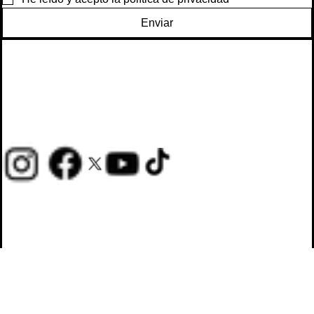
Enviar
Inicio