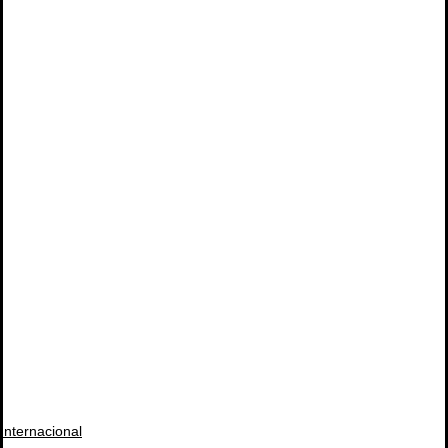
Internacional