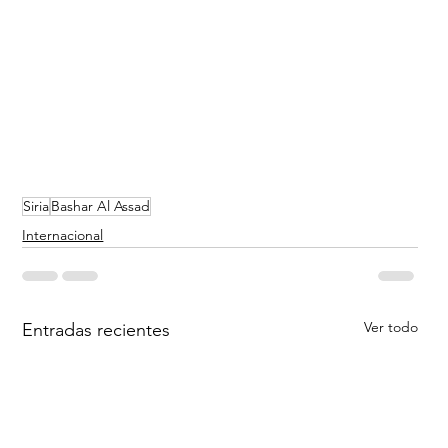
Siria
Bashar Al Assad
Internacional
Ver todo
Entradas recientes