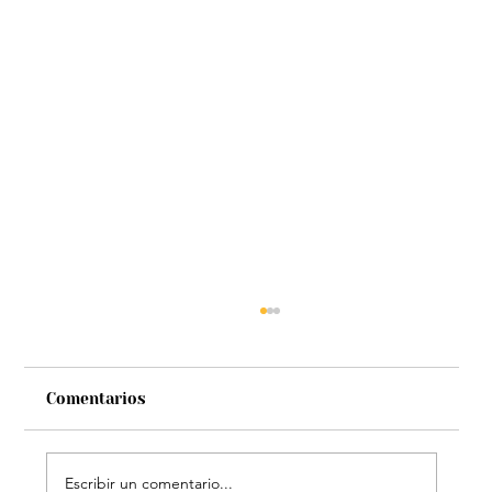
Comentarios
Escribir un comentario...