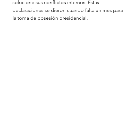
solucione sus conflictos internos. Estas 
declaraciones se dieron cuando falta un mes para 
la toma de posesión presidencial.  