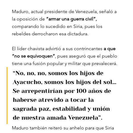
Maduro, actual presidente de Venezuela, señaló a 
la oposición de 
“armar una guerra civil”,
comparando lo sucedido en Siria, pues los 
rebeldes derrocharon esa dictadura.
El líder chavista advirtió a sus contrincantes 
a que 
“no se equivoquen”
, pues aseguró que el pueblo 
tiene una fusión popular y militar que prevalecerá.
“No, no, no, somos los hijos de 
Ayacucho, somos los hijos del sol… 
Se arrepentirían por 100 años de 
haberse atrevido a tocar la 
sagrada paz, estabilidad y unión 
de nuestra amada Venezuela”.
Maduro también reiteró su anhelo para que Siria 