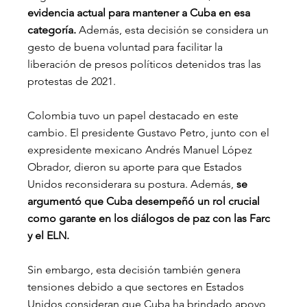
evidencia actual para mantener a Cuba en esa 
categoría.
 Además, esta decisión se considera un 
gesto de buena voluntad para facilitar la 
liberación de presos políticos detenidos tras las 
protestas de 2021.
Colombia tuvo un papel destacado en este 
cambio. El presidente Gustavo Petro, junto con el 
expresidente mexicano Andrés Manuel López 
Obrador, dieron su aporte para que Estados 
Unidos reconsiderara su postura. Además,
 se 
argumentó que Cuba desempeñó un rol crucial 
como garante en los diálogos de paz con las Farc 
y el ELN.
Sin embargo, esta decisión también genera 
tensiones debido a que sectores en Estados 
Unidos consideran que Cuba ha brindado apoyo 