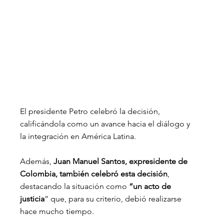
El presidente Petro celebró la decisión, 
calificándola como un avance hacia el diálogo y 
la integración en América Latina.
Además, 
Juan Manuel Santos, expresidente de 
Colombia, también celebró esta decisión
, 
destacando la situación como
 “un acto de 
justicia
” que, para su criterio, debió realizarse 
hace mucho tiempo.