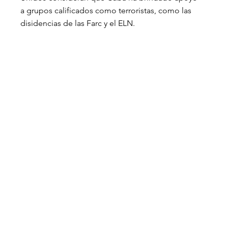
a grupos calificados como terroristas, como las 
disidencias de las Farc y el ELN.