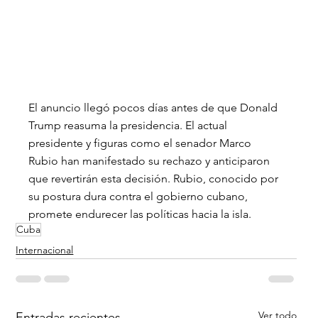
El anuncio llegó pocos días antes de que Donald 
Trump reasuma la presidencia. El actual 
presidente y figuras como el senador Marco 
Rubio han manifestado su rechazo y anticiparon 
que revertirán esta decisión. Rubio, conocido por 
su postura dura contra el gobierno cubano, 
promete endurecer las políticas hacia la isla.
Cuba
Internacional
Ver todo
Entradas recientes