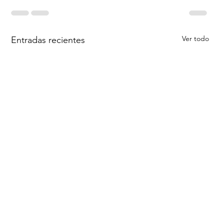
Ver todo
Entradas recientes