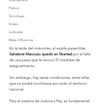
Internacional
Política
Tecnología
Virales
Judiciales
Malas Influencias
En la tarde del miércoles, el exjefe paramilitar, 
Salvatore Mancuso quedó en libertad 
por el fallo 
de una jueza que le revocó 57 medidas de 
aseguramiento.
Sin embargo, hay varias condiciones, entre ellas, 
que no podrá movilizarse por todo el territorio 
nacional.
Para el sistema de Justicia y Paz, es fundamental 