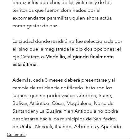
priorizar los derechos de las víctimas y de los 
territorios que fueron dominados por el 
excomandante paramilitar, quien ahora actúa 
como gestor de paz. 
La ciudad donde residirá no fue seleccionada por 
él, sino que la magistrada le dio dos opciones: el 
Eje Cafetero o 
Medellín, eligiendo finalmente 
esta última.
Además, cada 3 meses deberá presentarse y si 
cambia de residencia notificarlo. Esto son los 
lugares que no podrá visitar: 
Córdoba, Sucre, 
Bolívar, Atlántico, César, Magdalena, Norte de 
Santander y La Guajira. Y en Antioquia no podrá 
desplazarse hacía los municipios de San Pedro 
de Urabá, Necoclí, Ituango, Arboletes y Apartado.
Colombia