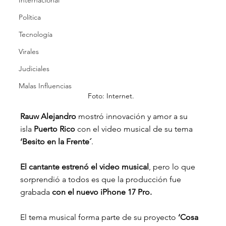
Internacional
Política
Tecnología
Virales
Judiciales
Malas Influencias
Foto: Internet.
Rauw Alejandro
 mostró innovación y amor a su 
isla 
Puerto Rico
 con el video musical de su tema
‘Besito en la Frente´
.
El cantante estrenó el video musical
, pero lo que 
sorprendió a todos es que la producción fue 
grabada
 con el nuevo iPhone 17 Pro.
El tema musical forma parte de su proyecto 
‘Cosa 