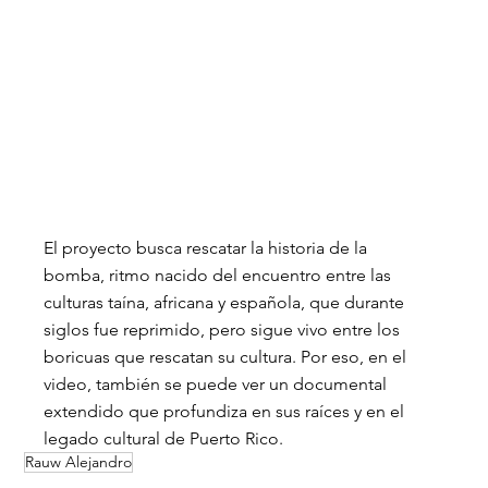
El proyecto busca rescatar la historia de la 
bomba, ritmo nacido del encuentro entre las 
culturas taína, africana y española, que durante 
siglos fue reprimido, pero sigue vivo entre los 
boricuas que rescatan su cultura. Por eso, en el 
video, también se puede ver un documental 
extendido que profundiza en sus raíces y en el 
legado cultural de Puerto Rico.
Rauw Alejandro