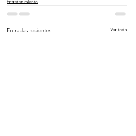
Entretenimiento
Ver todo
Entradas recientes