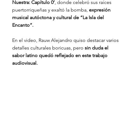
Nuestra: Capítulo 0’
, donde celebró sus raíces 
puertorriqueñas y exaltó la bomba,
 expresión 
musical autóctona y cultural de “La Isla del 
Encanto”.
En el video, Rauw Alejandro quiso destacar varios 
detalles culturales boricuas, pero 
sin duda el 
sabor latino quedó reflejado en este trabajo 
audiovisual.