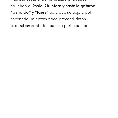
abucheó a
 Daniel Quintero y hasta le gritaron 
“bandido” y “fuera”
 para que se bajara del 
escenario, mientras otros precandidatos 
esperaban sentados para su participación.