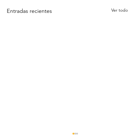
Ver todo
Entradas recientes