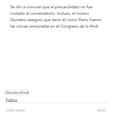
Se dio a conocer que el precandidato no fue 
invitado al conversatorio. Incluso, el mismo 
Quintero aseguró que tanto él como Petro fueron 
las únicas censuradas en el Congreso de la Andi.
Quintero
Andi
Política