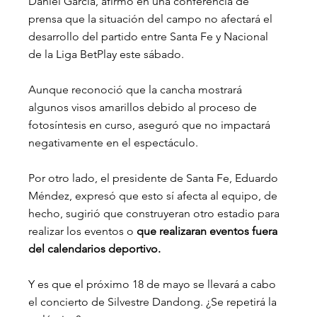
Daniel García, afirmó en una conferencia de 
prensa que la situación del campo no afectará el 
desarrollo del partido entre Santa Fe y Nacional 
de la Liga BetPlay este sábado.
Aunque reconoció que la cancha mostrará 
algunos visos amarillos debido al proceso de 
fotosíntesis en curso, aseguró que no impactará 
negativamente en el espectáculo.
Por otro lado, el presidente de Santa Fe, Eduardo 
Méndez, expresó que esto sí afecta al equipo, de 
hecho, sugirió que construyeran otro estadio para 
realizar los eventos o
 que realizaran eventos fuera 
del calendarios deportivo.
Y es que el próximo 18 de mayo se llevará a cabo 
el concierto de Silvestre Dandong. ¿Se repetirá la 