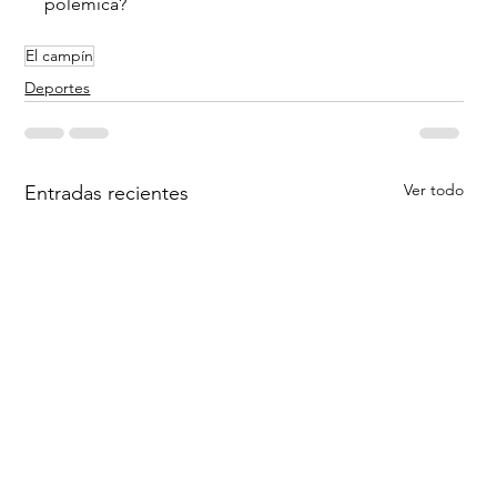
polémica?
El campín
Deportes
Ver todo
Entradas recientes