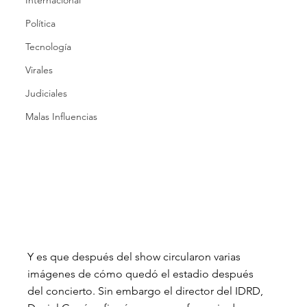
Internacional
Política
Tecnología
Virales
Judiciales
Malas Influencias
Y es que después del show circularon varias 
imágenes de cómo quedó el estadio después 
del concierto. Sin embargo el director del IDRD, 