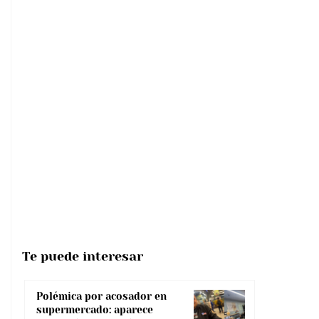
Te puede interesar
Polémica por acosador en
supermercado: aparece