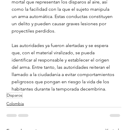
mortal que representan los disparos al aire, así 
como la facilidad con la que el sujeto manipula 
un arma automática. Estas conductas constituyen 
un delito y pueden causar graves lesiones por 
proyectiles perdidos.
Las autoridades ya fueron alertadas y se espera 
que, con el material viralizado, se pueda 
identificar al responsable y establecer el origen 
del arma. Entre tanto, las autoridades reiteran el 
llamado a la ciudadanía a evitar comportamientos 
peligrosos que pongan en riesgo la vida de los 
habitantes durante la temporada decembrina.
Disparos
Colombia