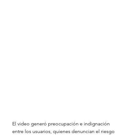
El video generó preocupación e indignación 
entre los usuarios, quienes denuncian el riesgo 