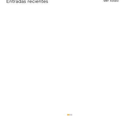
Ver todo
Entradas recientes