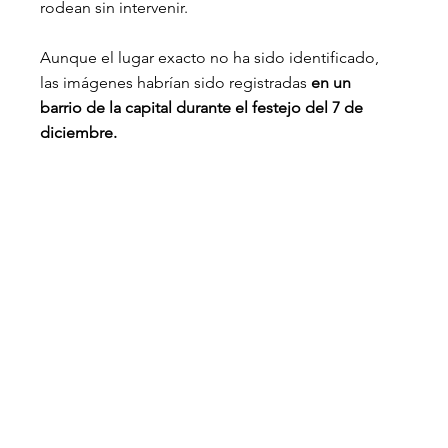
rodean sin intervenir.
Aunque el lugar exacto no ha sido identificado, 
las imágenes habrían sido registradas
 en un 
barrio de la capital durante el festejo del 7 de 
diciembre.