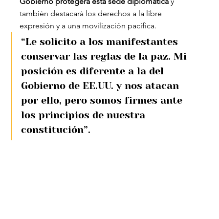
Gobierno protegerá esta sede diplomática
 y 
también destacará los derechos a la libre 
expresión y a una movilización pacífica.
“Le solicito a los manifestantes 
conservar las reglas de la paz. Mi 
posición es diferente a la del 
Gobierno de EE.UU. y nos atacan 
por ello, pero somos firmes ante 
los principios de nuestra 
constitución”.