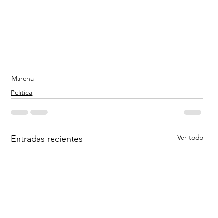
Marcha
Política
Ver todo
Entradas recientes