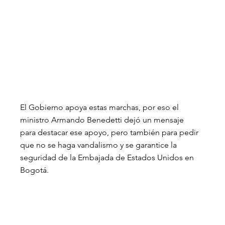
El Gobierno apoya estas marchas, por eso el 
ministro Armando Benedetti dejó un mensaje 
para destacar ese apoyo, pero también para pedir 
que no se haga vandalismo y se garantice la 
seguridad de la Embajada de Estados Unidos en 
Bogotá.