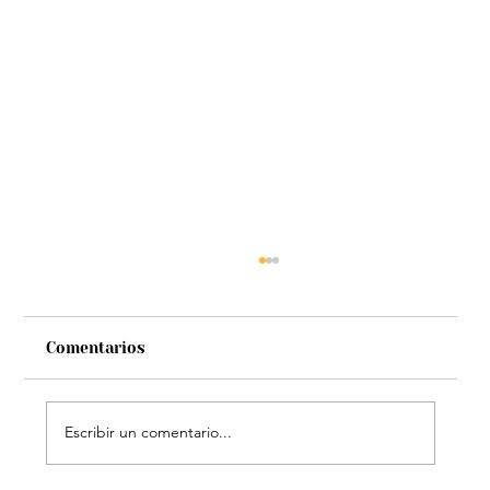
Comentarios
Escribir un comentario...