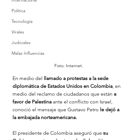
Internacional
Política
Tecnología
Virales
Judiciales
Malas Influencias
Foto: Internet.
En medio del 
llamado a protestas a la sede 
diplomática de Estados Unidos en Colombia
, en 
medio del reclamo de ciudadanos que están 
a 
favor de Palestina
 ante el conflicto con Israel, 
conoció el mensaje que Gustavo Petro 
le dejó a 
la embajada norteamericana.
El presidente de Colombia aseguró que 
su 