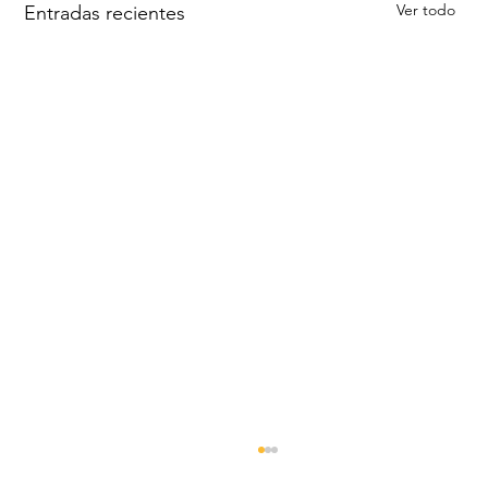
Ver todo
Entradas recientes