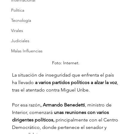
Internacional
Política
Tecnología
Virales
Judiciales
Malas Influencias
Foto: Internet.
La situación de inseguridad que enfrenta el país 
ha llevado 
a varios partidos políticos a alzar la voz
, 
tras el atentado contra Miguel Uribe.
Por esa razón
, Armando Benedetti
, ministro de 
Interior, comenzará
 unas reuniones con varios 
dirigentes políticos,
 principalmente con el Centro 
Democrático, donde pertenece el senador y 