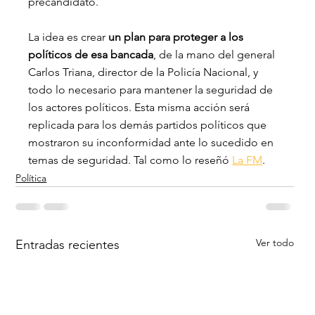
precandidato.
La idea es crear
 un plan para proteger a los 
políticos de esa bancada
, de la mano del general 
Carlos Triana, director de la Policía Nacional, y 
todo lo necesario para mantener la seguridad de 
los actores políticos. Esta misma acción será 
replicada para los demás partidos políticos que 
mostraron su inconformidad ante lo sucedido en 
temas de seguridad. Tal como lo reseñó 
La FM
.
Política
Ver todo
Entradas recientes