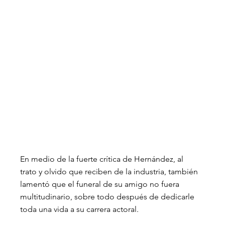
En medio de la fuerte crítica de Hernández, al 
trato y olvido que reciben de la industria, también 
lamentó que el funeral de su amigo no fuera 
multitudinario, sobre todo después de dedicarle 
toda una vida a su carrera actoral.