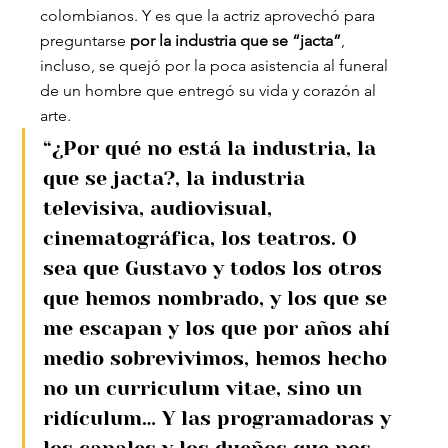
colombianos. Y es que la actriz aprovechó para 
preguntarse 
por la industria que se “jacta”
, 
incluso, se quejó por la poca asistencia al funeral 
de un hombre que entregó su vida y corazón al 
arte.
“¿Por qué no está la industria, la 
que se jacta?, la industria 
televisiva, audiovisual, 
cinematográfica, los teatros. O 
sea que Gustavo y todos los otros 
que hemos nombrado, y los que se 
me escapan y los que por años ahí 
medio sobrevivimos, hemos hecho 
no un curriculum vitae, sino un 
ridículum… Y las programadoras y 