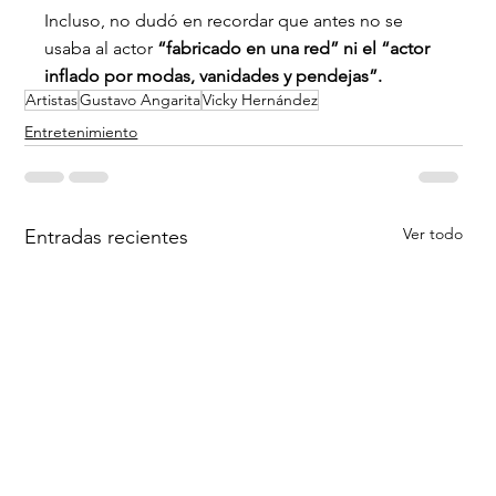
Incluso, no dudó en recordar que antes no se 
usaba al actor 
“fabricado en una red” ni el “actor 
inflado por modas, vanidades y pendejas”.
Artistas
Gustavo Angarita
Vicky Hernández
Entretenimiento
Ver todo
Entradas recientes