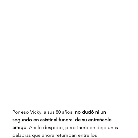
Por eso Vicky, a sus 80 años, 
no dudó ni un 
segundo en asistir al funeral de su entrañable 
amigo
. Ahí lo despidió, pero también dejó unas 
palabras que ahora retumban entre los 