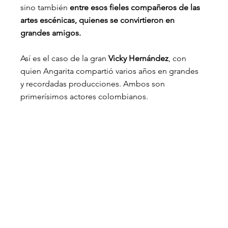
sino también
 entre esos fieles compañeros de las 
artes escénicas, quienes se convirtieron en 
grandes amigos.
Así es el caso de la gran 
Vicky Hernández
, con 
quien Angarita compartió varios años en grandes 
y recordadas producciones. Ambos son 
primerísimos actores colombianos.